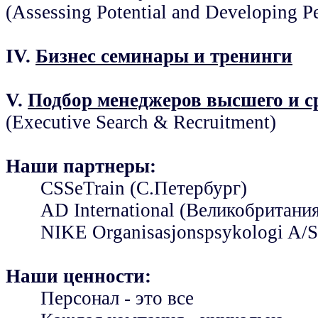
(Assessing Potential and Developing P
IV.
Бизнес семинары и тренинги
V.
Подбор менеджеров высшего и ср
(Executive Search & Recruitment)
Наши партнеры:
CSSeTrain (С.Петербург)
AD International (Великобритания
NIKE Organisasjonspsykologi A/S
Наши ценности:
Персонал - это все