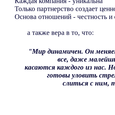
Каждая компания - уникальна
Только партнерство создает ценн
Основа отношений - честность и 
а также вера в то, что:
"Мир динамичен. Он меняе
все, даже малейш
касаются каждого из нас. Н
готовы уловить стр
слиться с ним, 