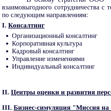
взаимовыгодного сотрудничества с 
по следующим направлениям:
I.
Консалтинг
Организационный консалтинг
Корпоративная культура
Кадровый консалтинг
Управление изменениями
Индивидуальный консалтинг
II.
Центры оценки и развития пер
III.
Бизнес-симуляция "Миссия на