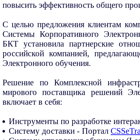
повысить эффективность общего проце
С целью предложения клиентам ком
Системы Корпоративного Электронн
БКТ установила партнерские отн
российской компанией, предлагаю
Электронного обучения.
Решение по Комплексной инфрастр
мирового поставщика решений Элек
включает в себя:
Инструменты по разработке интера
Систему доставки - Портал
CSSeTra