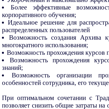
Более эффективные возможно
корпоративного обучения;
Идеальное решение для распростр
распределенных пользователей
Возможность создания Архива к
многократного использования;
Возможность прохождения курсов п
Возможность прохождения курс
знаний;
Возможность организации пр
особенностей сотрудника, его текуще
При оптимальном сочетании с Тра
позволяет снизить общие затраты на 